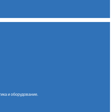
ика и оборудование.