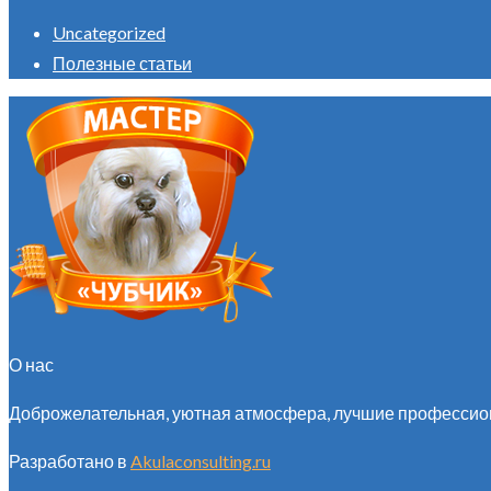
Uncategorized
Полезные статьи
О нас
Доброжелательная, уютная атмосфера, лучшие профессион
Разработано в
Akulaconsulting.ru