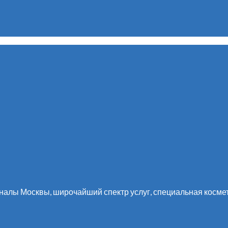
алы Москвы, широчайший спектр услуг, специальная космет