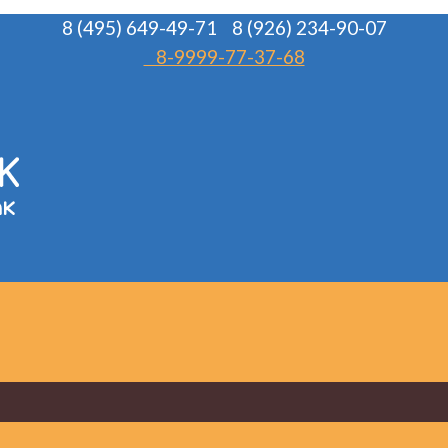
8 (495) 649-49-71
8 (926) 234-90-07
8-9999-77-37-68