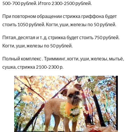
500-700 рублей. Итого 2300-2500 рублей.
При повторном обращении стрижка гриффона будет
стоить 1050 рублей. Когти, уши, железы по 50 рублей.
Пятая, десятая и т. д. стрижка будет стоить 750 рублей.
Когти, уши, железы по 50 рублей.
Полный комплекс . Тримминг, когти, уши, железы, мытьё,
сушка, стрижка 2100-2300 р.