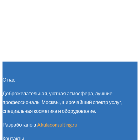
О нас
Доброжелательная, уютная атмосфера, лучшие
профессионалы Москвы, широчайший спектр услуг,
специальная косметика и оборудование.
Разработано в
Akulaconsulting.ru
Контакты