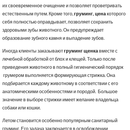
их своевременное очищение и позволяет проветривать
естественным путем. Кроме того,
груминг, цена
которого
себя полностью оправдывает, позволяет сохранить
здоровыми зубы животного. Он предупреждает
образование зубного камня и выпадение зубов.
Иногда клиенты заказывают
груминг щенка
вместе с
лечебной обработкой от блох и клещей. Только после
приведения животного в полный гигиенический порядок
грумером выполняется формирующая стрижка. Она
подбирается каждому животному в соответствии с его
анатомическими особенностями и породой. Большое
значение в выборе стрижки имеет желание владельца
собаки или кошки.
Летом становится особенно популярным санитарный
груминг. Его задача заключается в освобождении