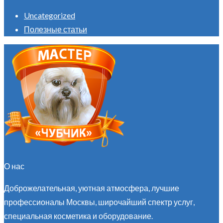
Uncategorized
Полезные статьи
О нас
Доброжелательная, уютная атмосфера, лучшие
профессионалы Москвы, широчайший спектр услуг,
специальная косметика и оборудование.