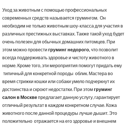
Уход за животным с помощью профессиональных
современных средств называется грумингом. Он
необходим не только животным шоу-класса для участия в
различных престижных выставках. Также такой уход будет
очень полезен для обычных домашних питомцев. При
этом можно провести
груминг недорого,
что позволит
всегда поддерживать здоровье и чистоту животного в
норме. Кроме того, эти мероприятия помогут придать ему
типичный для конкретной породы облик. Мастера во
время стрижки кошки или собаки умело подчеркнут их
достоинства и скроют недостатки. При этом
груминг
салон в Москве
предлагает данную услугу, гарантирует
отличный результат в каждом конкретном случае. Кожа
животного после данной процедуры лучше дышит. Это
положительно отражается на его здоровье и внешнем