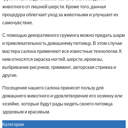
животного от лишней шерсти. Кроме того, данная
процедура облегчает уход за животными и улучшает их
самочувствие.
С помощью декоративного груминга можно придать шарм
и привлекательность домашнему питомцу. В этом случае
мастера салона применяют все известные технологии. К
ним относятся окраска ногтей, шерсти, ирокезы,
выбривание рисунков, тримминг, авторская стрижка и
другие.
Посещение нашего салона принесет пользу для
домашнего животного и удовлетворение его хозяину или
хозяйке, которые будут рады видеть своего питомца
здоровым и красивым.
Категории